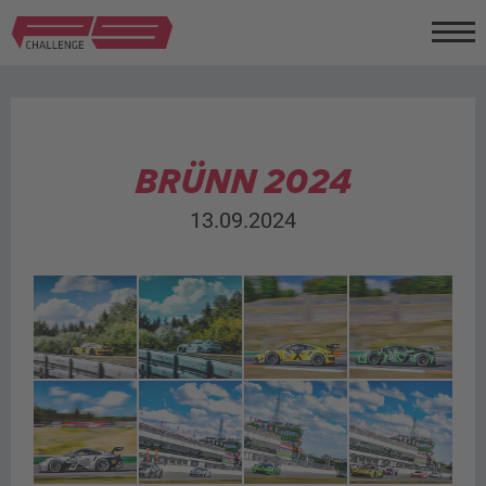
BRÜNN 2024
13.09.2024