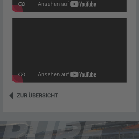
ZUR ÜBERSICHT