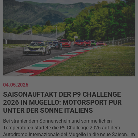
04.05.2026
SAISONAUFTAKT DER P9 CHALLENGE
2026 IN MUGELLO: MOTORSPORT PUR
UNTER DER SONNE ITALIENS
Bei strahlendem Sonnenschein und sommerlichen
Temperaturen startete die P9 Challenge 2026 auf dem
Autodromo Internazionale del Mugello in die neue Saison. Im