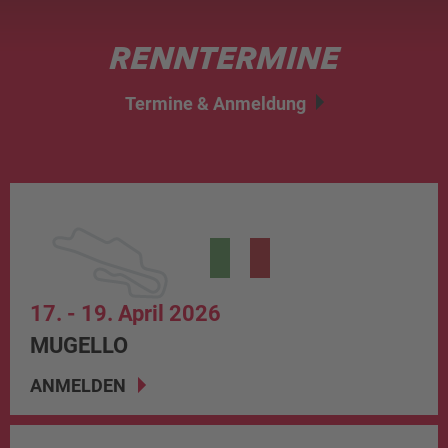
RENNTERMINE
Termine & Anmeldung
17. - 19. April 2026
MUGELLO
ANMELDEN