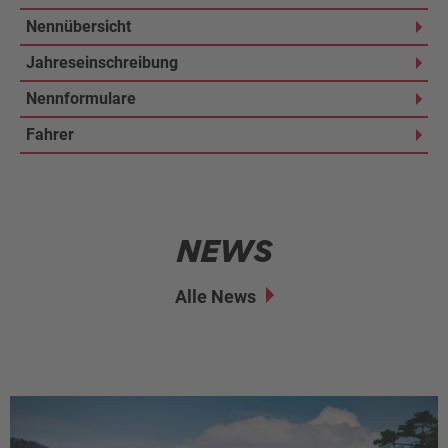
Nennübersicht
Jahreseinschreibung
Nennformulare
Fahrer
NEWS
Alle News