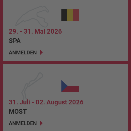
29. - 31. Mai 2026
SPA
ANMELDEN
31. Juli - 02. August 2026
MOST
ANMELDEN