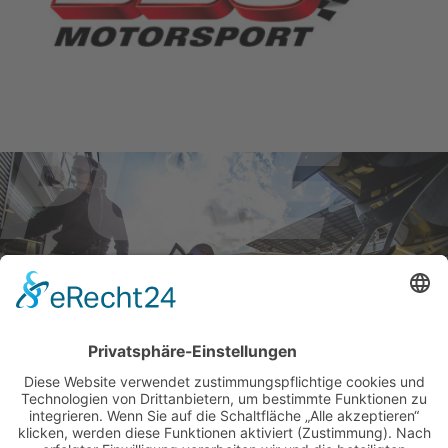
BILDER & VIDEOS