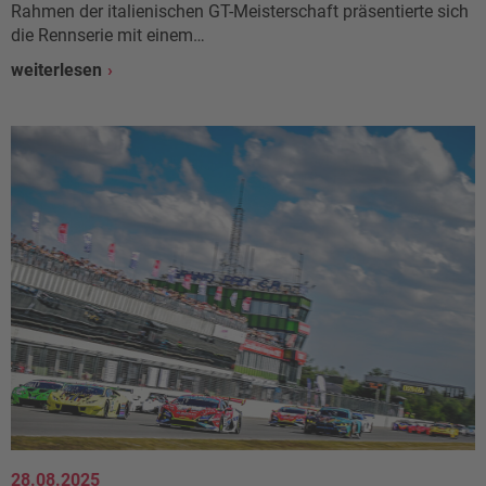
Rahmen der italienischen GT-Meisterschaft präsentierte sich
die Rennserie mit einem…
weiterlesen
28.08.2025