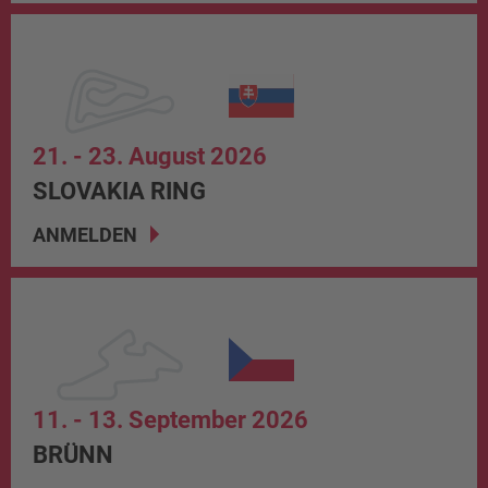
21. - 23. August 2026
SLOVAKIA RING
ANMELDEN
11. - 13. September 2026
BRÜNN