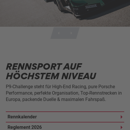
RENNSPORT AUF
HÖCHSTEM NIVEAU
P9-Challenge steht für High-End Racing, pure Porsche
Performance, perfekte Organisation, Top-Rennstrecken in
Europa, packende Duelle & maximalen Fahrspaß.
Rennkalender
Reglement 2026