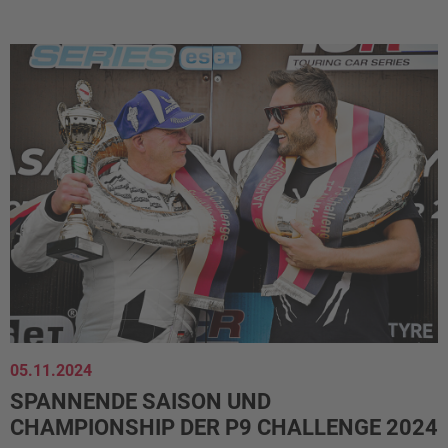
05.11.2024
SPANNENDE SAISON UND
CHAMPIONSHIP DER P9 CHALLENGE 2024