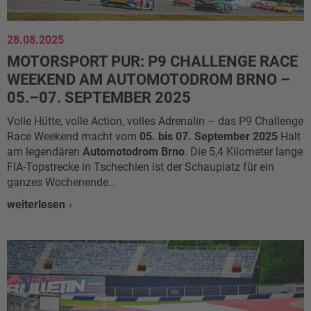
28.08.2025
MOTORSPORT PUR: P9 CHALLENGE RACE
WEEKEND AM AUTOMOTODROM BRNO –
05.–07. SEPTEMBER 2025
Volle Hütte, volle Action, volles Adrenalin – das P9 Challenge
Race Weekend macht vom
05. bis 07. September 2025
Halt
am legendären
Automotodrom Brno
. Die 5,4 Kilometer lange
FIA-Topstrecke in Tschechien ist der Schauplatz für ein
ganzes Wochenende…
weiterlesen