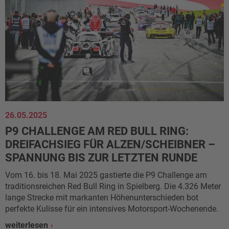
26.05.2025
P9 CHALLENGE AM RED BULL RING:
DREIFACHSIEG FÜR ALZEN/SCHEIBNER –
SPANNUNG BIS ZUR LETZTEN RUNDE
Vom 16. bis 18. Mai 2025 gastierte die P9 Challenge am
traditionsreichen Red Bull Ring in Spielberg. Die 4.326 Meter
lange Strecke mit markanten Höhenunterschieden bot
perfekte Kulisse für ein intensives Motorsport-Wochenende.
weiterlesen