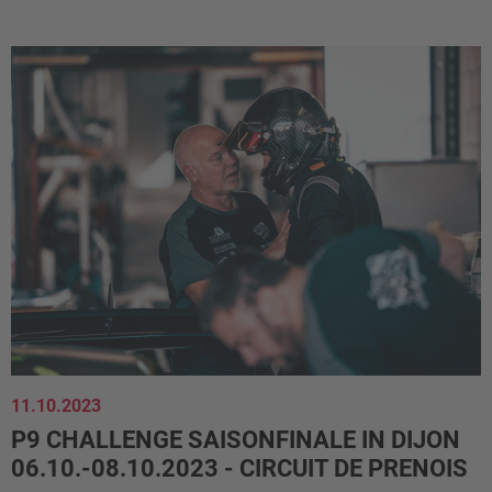
11.10.2023
P9 CHALLENGE SAISONFINALE IN DIJON
06.10.-08.10.2023 - CIRCUIT DE PRENOIS