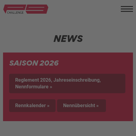
NEWS
SAISON 2026
Reglement 2026, Jahreseinschreibung,
Nennformulare »
Rennkalender »
Nennübersicht »