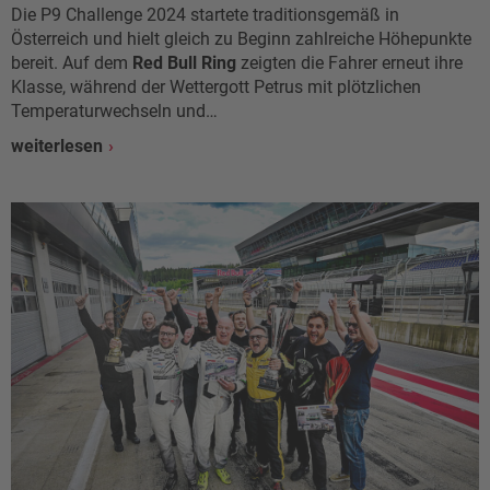
Die P9 Challenge 2024 startete traditionsgemäß in
Österreich und hielt gleich zu Beginn zahlreiche Höhepunkte
bereit. Auf dem
Red Bull Ring
zeigten die Fahrer erneut ihre
Klasse, während der Wettergott Petrus mit plötzlichen
Temperaturwechseln und…
weiterlesen