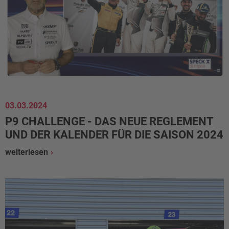
03.03.2024
P9 CHALLENGE - DAS NEUE REGLEMENT
UND DER KALENDER FÜR DIE SAISON 2024
weiterlesen