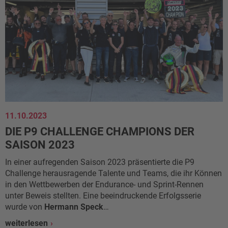
11.10.2023
DIE P9 CHALLENGE CHAMPIONS DER
SAISON 2023
In einer aufregenden Saison 2023 präsentierte die P9
Challenge herausragende Talente und Teams, die ihr Können
in den Wettbewerben der Endurance- und Sprint-Rennen
unter Beweis stellten. Eine beeindruckende Erfolgsserie
wurde von
Hermann Speck
…
weiterlesen