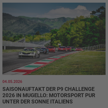
04.05.2026
SAISONAUFTAKT DER P9 CHALLENGE
2026 IN MUGELLO: MOTORSPORT PUR
UNTER DER SONNE ITALIENS