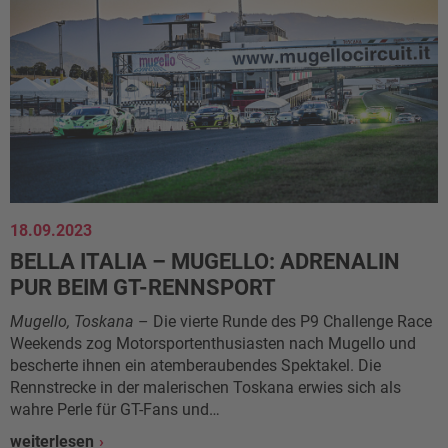
18.09.2023
BELLA ITALIA – MUGELLO: ADRENALIN
PUR BEIM GT-RENNSPORT
Mugello, Toskana
– Die vierte Runde des P9 Challenge Race
Weekends zog Motorsportenthusiasten nach Mugello und
bescherte ihnen ein atemberaubendes Spektakel. Die
Rennstrecke in der malerischen Toskana erwies sich als
wahre Perle für GT-Fans und…
weiterlesen