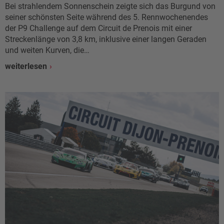
Bei strahlendem Sonnenschein zeigte sich das Burgund von
seiner schönsten Seite während des 5. Rennwochenendes
der P9 Challenge auf dem Circuit de Prenois mit einer
Streckenlänge von 3,8 km, inklusive einer langen Geraden
und weiten Kurven, die…
weiterlesen