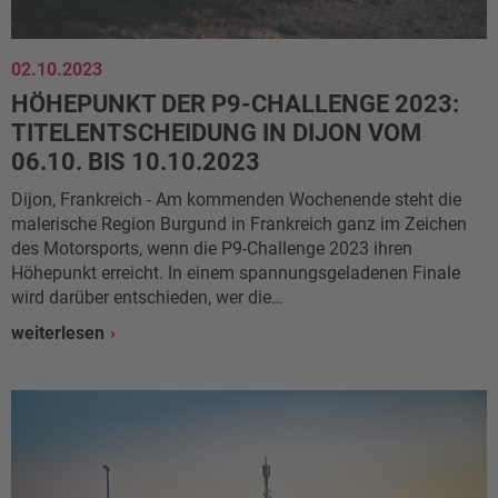
02.10.2023
HÖHEPUNKT DER P9-CHALLENGE 2023:
TITELENTSCHEIDUNG IN DIJON VOM
06.10. BIS 10.10.2023
Dijon, Frankreich - Am kommenden Wochenende steht die
malerische Region Burgund in Frankreich ganz im Zeichen
des Motorsports, wenn die P9-Challenge 2023 ihren
Höhepunkt erreicht. In einem spannungsgeladenen Finale
wird darüber entschieden, wer die…
weiterlesen