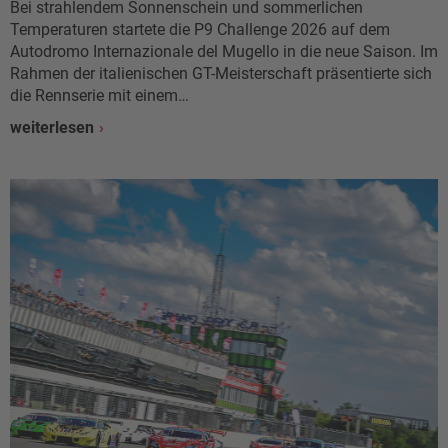
Bei strahlendem Sonnenschein und sommerlichen
Temperaturen startete die P9 Challenge 2026 auf dem
Autodromo Internazionale del Mugello in die neue Saison. Im
Rahmen der italienischen GT-Meisterschaft präsentierte sich
die Rennserie mit einem…
weiterlesen