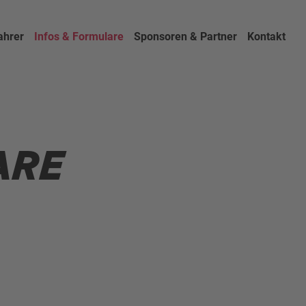
ahrer
Infos & Formulare
Sponsoren & Partner
Kontakt
ARE