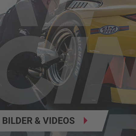
BILDER & VIDEOS