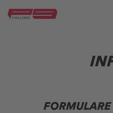
IN
FORMULARE