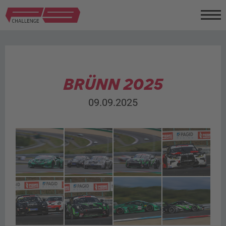
BRÜNN 2025
09.09.2025