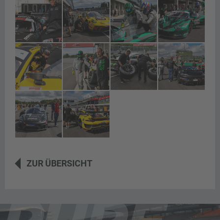
ZUR ÜBERSICHT