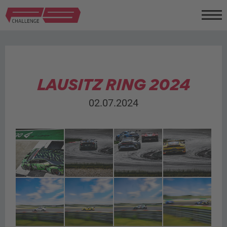
LAUSITZ RING 2024
02.07.2024