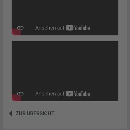
ZUR ÜBERSICHT