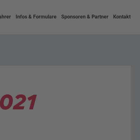
ahrer
Infos & Formulare
Sponsoren & Partner
Kontakt
2021