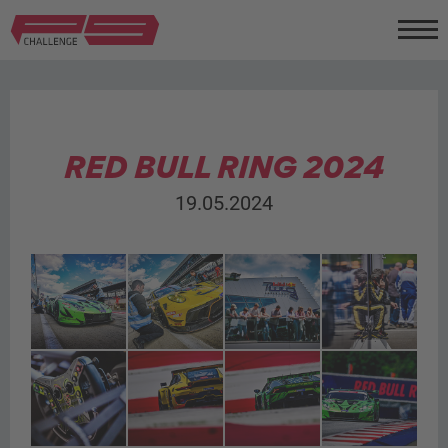
RED BULL RING 2024
19.05.2024