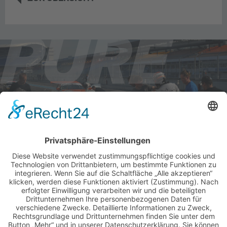
AKTUELLE RENNTERMINE
ALLE NEWS PER E-MAIL