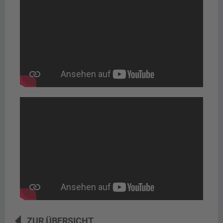
ZUR ÜBERSICHT