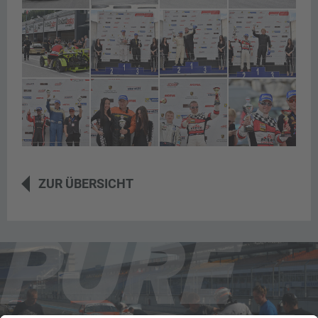
ZUR ÜBERSICHT