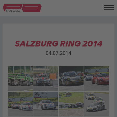
SALZBURG RING 2014
04.07.2014