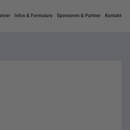
ahrer
Infos & Formulare
Sponsoren & Partner
Kontakt