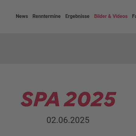
News
Renntermine
Ergebnisse
Bilder & Videos
F
SPA 2025
02.06.2025