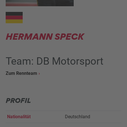
HERMANN SPECK
Team: DB Motorsport
Zum Rennteam
PROFIL
Nationalität
Deutschland