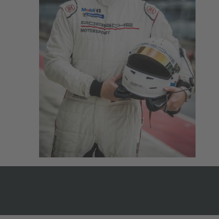
ZUR ÜBERSICHT