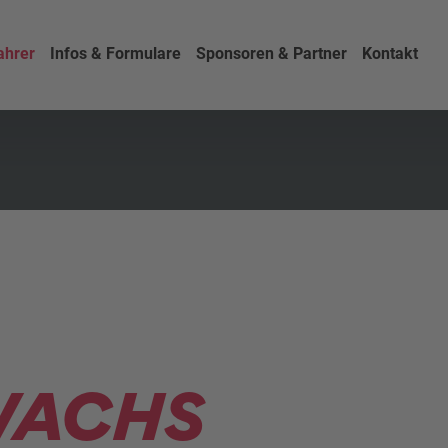
ahrer
Infos & Formulare
Sponsoren & Partner
Kontakt
WACHS