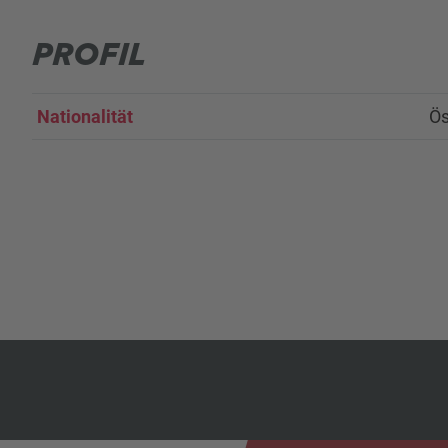
PROFIL
Nationalität
Ös