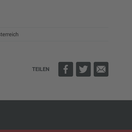
terreich
TEILEN