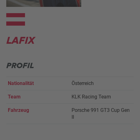
LAFIX
PROFIL
Nationalität
Österreich
Team
KLK Racing Team
Fahrzeug
Porsche 991 GT3 Cup Gen
II