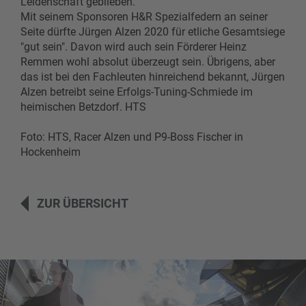
Leidenschaft geblieben.
Mit seinem Sponsoren H&R Spezialfedern an seiner
Seite dürfte Jürgen Alzen 2020 für etliche Gesamtsiege
"gut sein". Davon wird auch sein Förderer Heinz
Remmen wohl absolut überzeugt sein. Übrigens, aber
das ist bei den Fachleuten hinreichend bekannt, Jürgen
Alzen betreibt seine Erfolgs-Tuning-Schmiede im
heimischen Betzdorf. HTS
Foto: HTS, Racer Alzen und P9-Boss Fischer in
Hockenheim
ZUR ÜBERSICHT