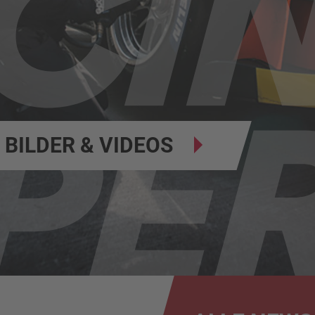
BILDER & VIDEOS