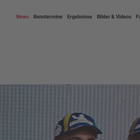
News
Renntermine
Ergebnisse
Bilder & Videos
F