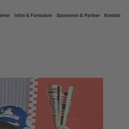
ahrer
Infos & Formulare
Sponsoren & Partner
Kontakt