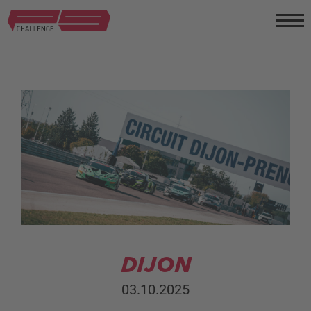
DIJON
03.10.2025