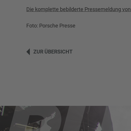
Die komplette bebilderte Pressemeldung von
Foto: Porsche Presse
ZUR ÜBERSICHT