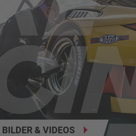
BILDER & VIDEOS