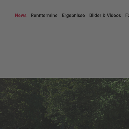
News
Renntermine
Ergebnisse
Bilder & Videos
F