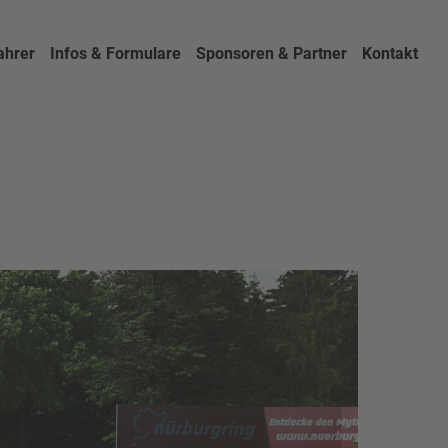
ahrer
Infos & Formulare
Sponsoren & Partner
Kontakt