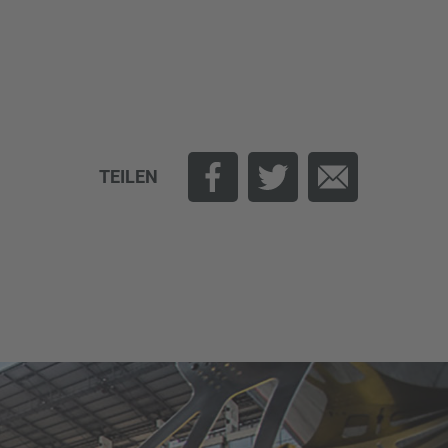
TEILEN