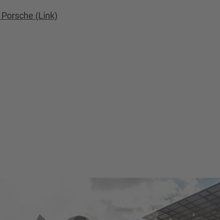
 Porsche (Link)