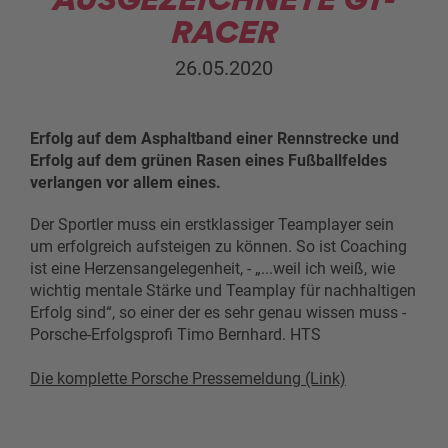
RACER
26.05.2020
Erfolg auf dem Asphaltband einer Rennstrecke und
Erfolg auf dem grünen Rasen eines Fußballfeldes
verlangen vor allem eines.
Der Sportler muss ein erstklassiger Teamplayer sein
um erfolgreich aufsteigen zu können. So ist Coaching
ist eine Herzensangelegenheit, - „...weil ich weiß, wie
wichtig mentale Stärke und Teamplay für nachhaltigen
Erfolg sind“, so einer der es sehr genau wissen muss -
Porsche-Erfolgsprofi Timo Bernhard. HTS
Die komplette Porsche Pressemeldung (Link)