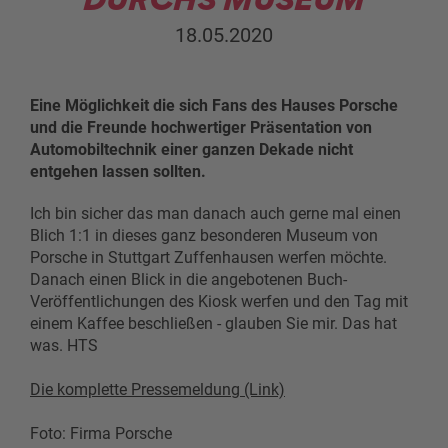
18.05.2020
Eine Möglichkeit die sich Fans des Hauses Porsche
und die Freunde hochwertiger Präsentation von
Automobiltechnik einer ganzen Dekade nicht
entgehen lassen sollten.
Ich bin sicher das man danach auch gerne mal einen
Blich 1:1 in dieses ganz besonderen Museum von
Porsche in Stuttgart Zuffenhausen werfen möchte.
Danach einen Blick in die angebotenen Buch-
Veröffentlichungen des Kiosk werfen und den Tag mit
einem Kaffee beschließen - glauben Sie mir. Das hat
was. HTS
Die komplette Pressemeldung (Link)
Foto: Firma Porsche