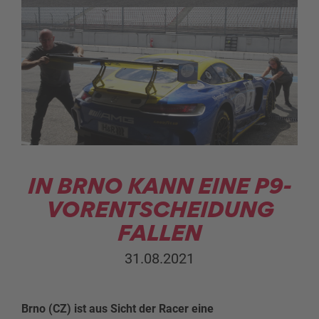
IN BRNO KANN EINE P9-
VORENTSCHEIDUNG
FALLEN
31.08.2021
Brno (CZ) ist aus Sicht der Racer eine