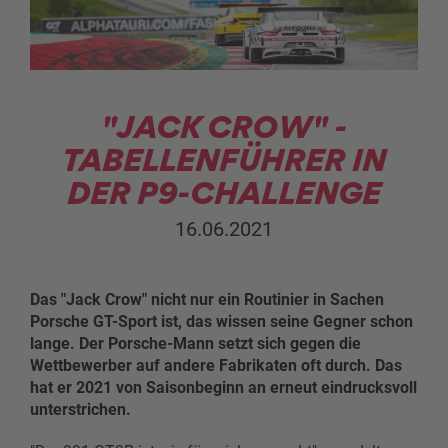
"JACK CROW" -
TABELLENFÜHRER IN
DER P9-CHALLENGE
16.06.2021
Das "Jack Crow" nicht nur ein Routinier in Sachen
Porsche GT-Sport ist, das wissen seine Gegner schon
lange. Der Porsche-Mann setzt sich gegen die
Wettbewerber auf andere Fabrikaten oft durch. Das
hat er 2021 von Saisonbeginn an erneut eindrucksvoll
unterstrichen.