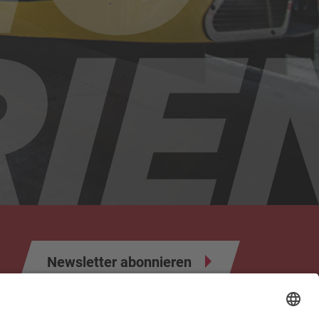
Newsletter abonnieren