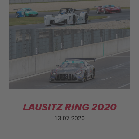
LAUSITZ RING 2020
13.07.2020