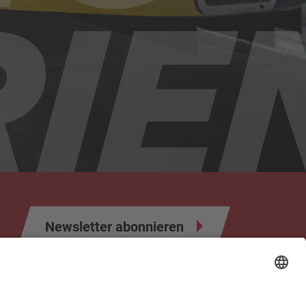
Newsletter abonnieren