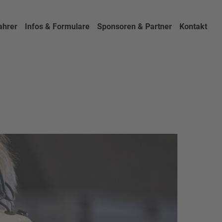
ahrer
Infos & Formulare
Sponsoren & Partner
Kontakt