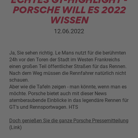
PORSCHE WILL ES 2022
WISSEN
12.06.2022
Ja, Sie sehen richtig. Le Mans nutzt für die berühmten
24h vor den Toren der Stadt im Westen Frankreichs
einen großen Teil öffentlicher Straßen für das Rennen.
Nach dem Weg müssen die Rennfahrer natürlich nicht
schauen.
Aber wie die Tafeln zeigen - man könnte, wenn man es
möchte. Porsche bietet auch mit dieser News
atemberaubende Einblicke in das legendäre Rennen für
GT's und Rennsportwagen. HTS
Doch genießen Sie die ganze Porsche Pressemitteilung
(Link)