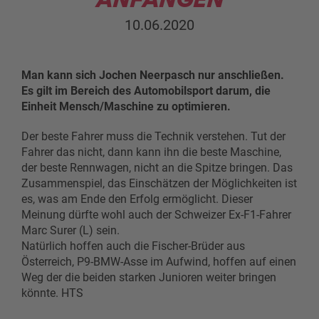
10.06.2020
Man kann sich Jochen Neerpasch nur anschließen.
Es gilt im Bereich des Automobilsport darum, die
Einheit Mensch/Maschine zu optimieren.
Der beste Fahrer muss die Technik verstehen. Tut der
Fahrer das nicht, dann kann ihn die beste Maschine,
der beste Rennwagen, nicht an die Spitze bringen. Das
Zusammenspiel, das Einschätzen der Möglichkeiten ist
es, was am Ende den Erfolg ermöglicht. Dieser
Meinung dürfte wohl auch der Schweizer Ex-F1-Fahrer
Marc Surer (L) sein.
Natürlich hoffen auch die Fischer-Brüder aus
Österreich, P9-BMW-Asse im Aufwind, hoffen auf einen
Weg der die beiden starken Junioren weiter bringen
könnte. HTS