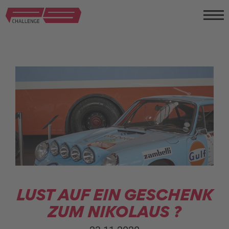
LUST AUF EIN GESCHENK
ZUM NIKOLAUS ?