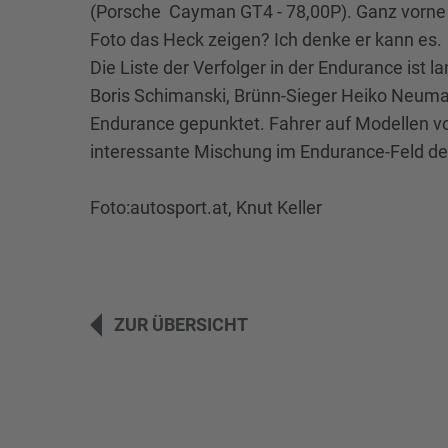
(Porsche Cayman GT4 - 78,00P). Ganz vorne 
Foto das Heck zeigen? Ich denke er kann es.
Die Liste der Verfolger in der Endurance ist
Boris Schimanski, Brünn-Sieger Heiko Neuman
Endurance gepunktet. Fahrer auf Modellen v
interessante Mischung im Endurance-Feld de
Foto:autosport.at, Knut Keller
ZUR ÜBERSICHT