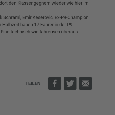
dort den Klassengegnern wieder wie hier im
inik Schraml, Emir Keserovic, Ex-P9-Champion
 Halbzeit haben 17 Fahrer in der P9-
Eine technisch wie fahrerisch überaus
TEILEN