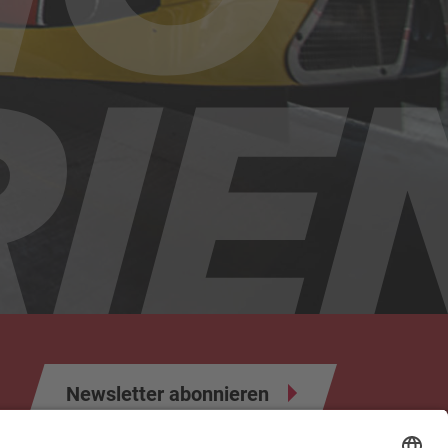
Newsletter abonnieren