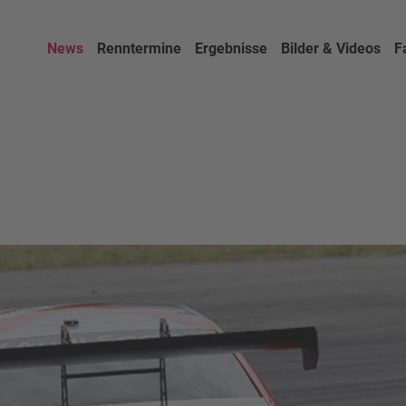
News
Renntermine
Ergebnisse
Bilder & Videos
F