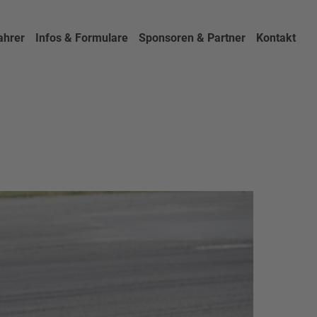
ahrer
Infos & Formulare
Sponsoren & Partner
Kontakt