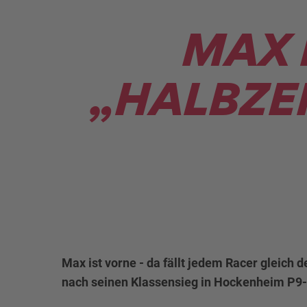
MAX 
„HALBZE
Max ist vorne - da fällt jedem Racer gleich
nach seinen Klassensieg in Hockenheim P9