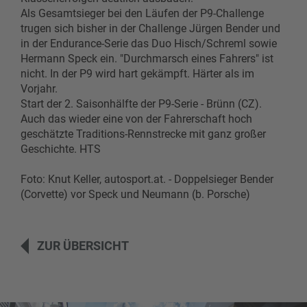
Als Gesamtsieger bei den Läufen der P9-Challenge
trugen sich bisher in der Challenge Jürgen Bender und
in der Endurance-Serie das Duo Hisch/Schreml sowie
Hermann Speck ein. "Durchmarsch eines Fahrers" ist
nicht. In der P9 wird hart gekämpft. Härter als im
Vorjahr.
Start der 2. Saisonhälfte der P9-Serie - Brünn (CZ).
Auch das wieder eine von der Fahrerschaft hoch
geschätzte Traditions-Rennstrecke mit ganz großer
Geschichte. HTS
Foto: Knut Keller, autosport.at. - Doppelsieger Bender
(Corvette) vor Speck und Neumann (b. Porsche)
ZUR ÜBERSICHT