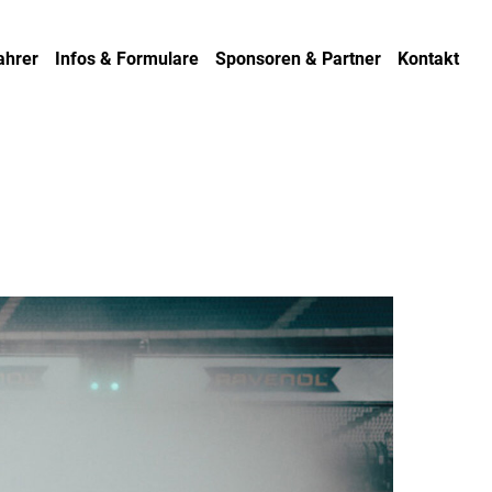
ahrer
Infos & Formulare
Sponsoren & Partner
Kontakt