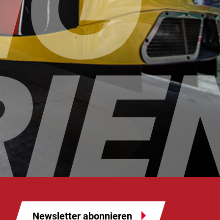
Newsletter abonnieren