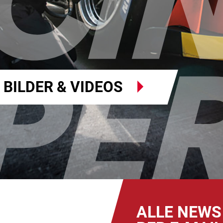
BILDER & VIDEOS
ALLE NEWS