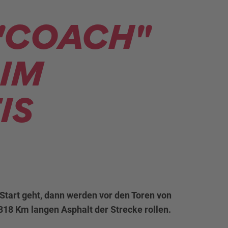
 "COACH"
IM
IS
Start geht, dann werden vor den Toren von
318 Km langen Asphalt der Strecke rollen.