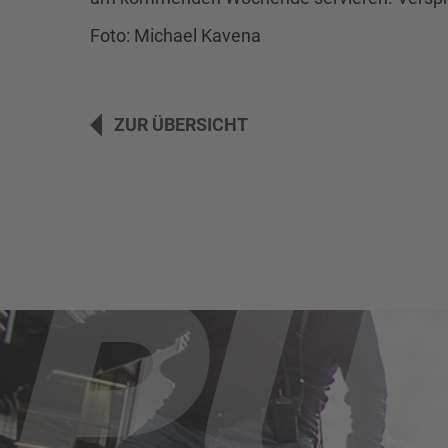
Foto: Michael Kavena
ZUR ÜBERSICHT