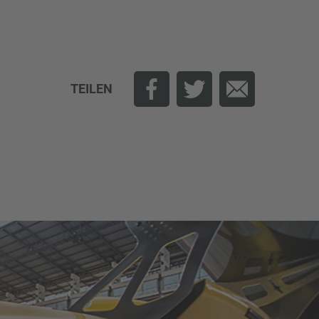
TEILEN