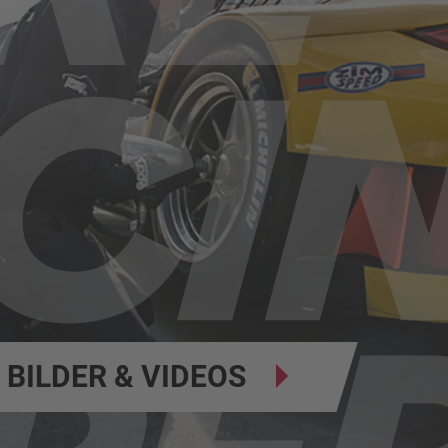
BILDER & VIDEOS