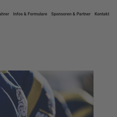
ahrer
Infos & Formulare
Sponsoren & Partner
Kontakt