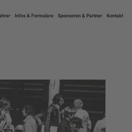
ahrer
Infos & Formulare
Sponsoren & Partner
Kontakt