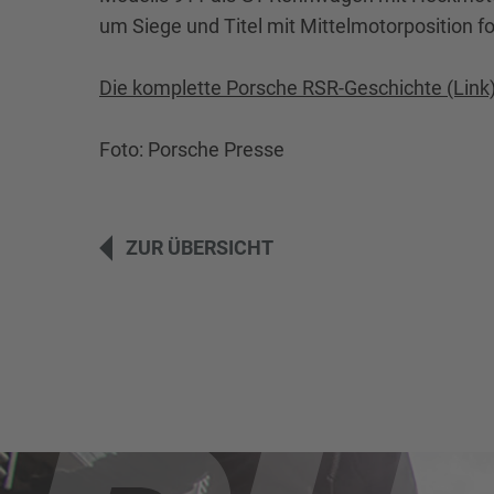
um Siege und Titel mit Mittelmotorposition f
Die komplette Porsche RSR-Geschichte (Link
Foto: Porsche Presse
ZUR ÜBERSICHT