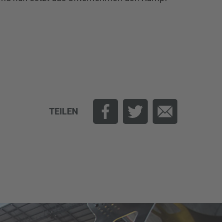
TEILEN