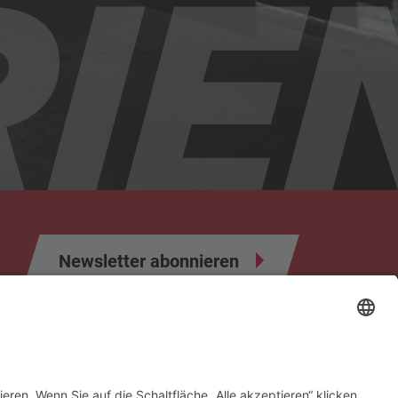
Newsletter abonnieren