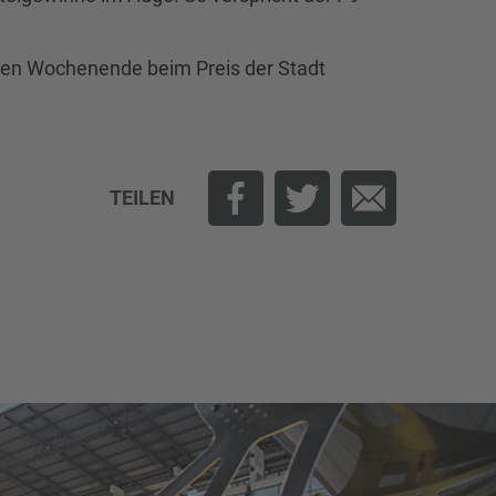
den Wochenende beim Preis der Stadt
TEILEN