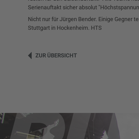
Serienauftakt sicher absolut "Höchstspannun
Nicht nur für Jürgen Bender. Einige Gegner
Stuttgart in Hockenheim. HTS
ZUR ÜBERSICHT