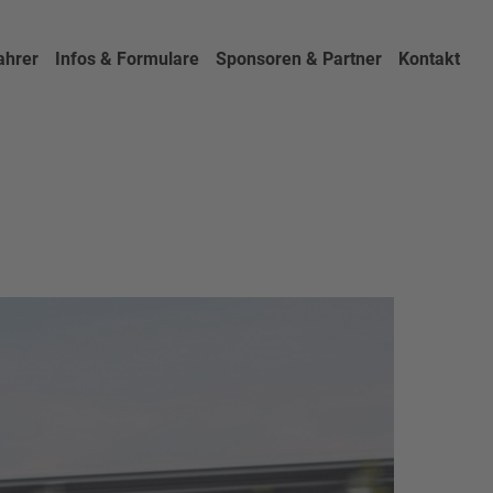
ahrer
Infos & Formulare
Sponsoren & Partner
Kontakt