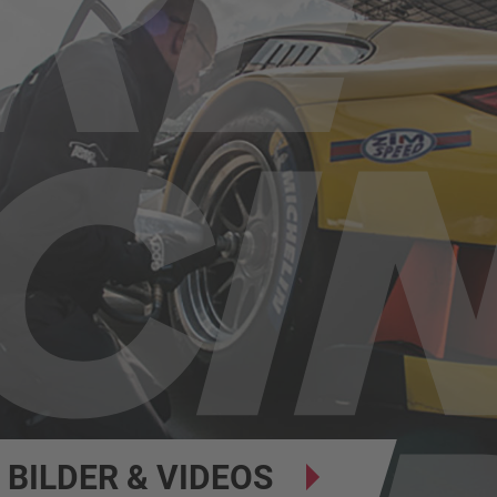
BILDER & VIDEOS