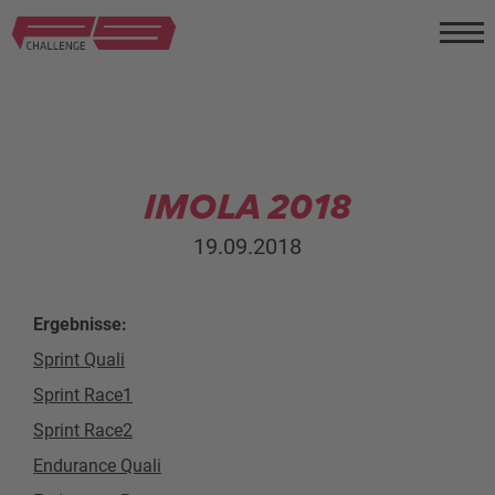
IMOLA 2018
19.09.2018
Ergebnisse:
Sprint Quali
Sprint Race1
Sprint Race2
Endurance Quali