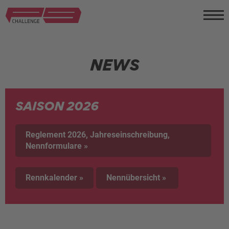
NEWS
SAISON 2026
Reglement 2026, Jahreseinschreibung,
Nennformulare »
Rennkalender »
Nennübersicht »