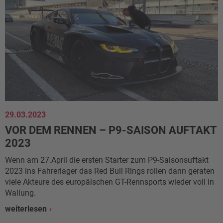
29.03.2023
VOR DEM RENNEN – P9-SAISON AUFTAKT
2023
Wenn am 27.April die ersten Starter zum P9-Saisonsuftakt
2023 ins Fahrerlager das Red Bull Rings rollen dann geraten
viele Akteure des europäischen GT-Rennsports wieder voll in
Wallung.
weiterlesen