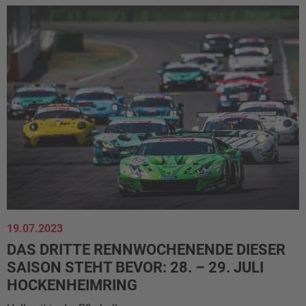
19.07.2023
DAS DRITTE RENNWOCHENENDE DIESER
SAISON STEHT BEVOR: 28. – 29. JULI
HOCKENHEIMRING