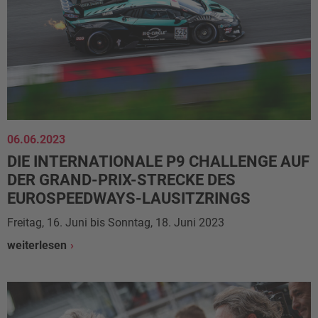
06.06.2023
DIE INTERNATIONALE P9 CHALLENGE AUF
DER GRAND-PRIX-STRECKE DES
EUROSPEEDWAYS-LAUSITZRINGS
Freitag, 16. Juni bis Sonntag, 18. Juni 2023
weiterlesen