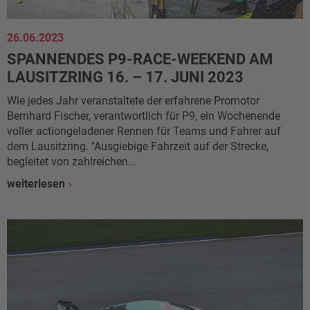
26.06.2023
SPANNENDES P9-RACE-WEEKEND AM
LAUSITZRING 16. – 17. JUNI 2023
Wie jedes Jahr veranstaltete der erfahrene Promotor
Bernhard Fischer, verantwortlich für P9, ein Wochenende
voller actiongeladener Rennen für Teams und Fahrer auf
dem Lausitzring. "Ausgiebige Fahrzeit auf der Strecke,
begleitet von zahlreichen…
weiterlesen