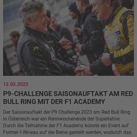
12.05.2023
P9-CHALLENGE SAISONAUFTAKT AM RED
BULL RING MIT DER F1 ACADEMY
Der Saisonauftakt der P9 Challenge 2023 am Red Bull Ring
in Österreich war ein Rennwochenende der Superlative.
Durch die Teilnahme der F1 Academy konnte ein Event auf
Formel-1-Niveau auf die Beine gestellt werden, wodurch das