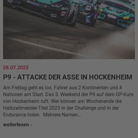
28.07.2023
P9 - ATTACKE DER ASSE IN HOCKENHEIM
Am Freitag geht es los. Fahrer aus 2 Kontinenten und 4
Nationen am Start. Das 3. Weekend der P9 auf dem GP-Kurs
von Hockenheim ruft. Wer können am Wochenende die
Halbzeitmeister-Titel 2023 in der Challenge und in der
Endurance holen. Mehrere Namen…
weiterlesen