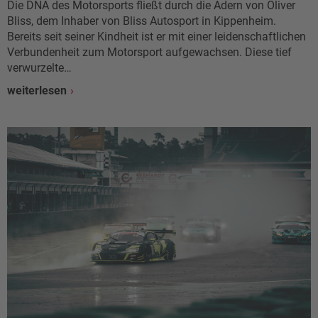
Die DNA des Motorsports fließt durch die Adern von Oliver
Bliss, dem Inhaber von Bliss Autosport in Kippenheim.
Bereits seit seiner Kindheit ist er mit einer leidenschaftlichen
Verbundenheit zum Motorsport aufgewachsen. Diese tief
verwurzelte…
weiterlesen