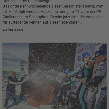
Halbzeit in der P9 challenge
Das dritte Rennwochenende dieser Saison steht bevor, vom
28. – 29. Juli wird der Hockenheimring im 11. Jahr der P9
Challenge zum Schauplatz. Bereits jetzt sind die Vorzeichen
für aufregende Rennen auf dieser legendären…
weiterlesen