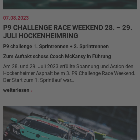
07.08.2023
P9 CHALLENGE RACE WEEKEND 28. – 29.
JULI HOCKENHEIMRING
P9 challenge 1. Sprintrennen + 2. Sprintrennen
Zum Auftakt schoss Coach McKansy in Führung
Am 28. und 29. Juli 2023 erfüllte Spannung und Action den
Hockenheimer Asphalt beim 3. P9 Challenge Race Weekend.
Der Start zum 1. Sprintlauf war…
weiterlesen