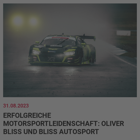
31.08.2023
ERFOLGREICHE
MOTORSPORTLEIDENSCHAFT: OLIVER
BLISS UND BLISS AUTOSPORT