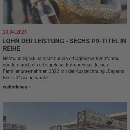
20.04.2023
LOHN DER LEISTUNG - SECHS P9-TITEL IN
REIHE
Hermann Speck ist nicht nur ein erfolgreicher Rennfahrer,
sondern auch ein erfolgreicher Entrepreneur, dessen
Familienunternehmen 2022 mit der Auszeichnung „Bayerns
Best 50“ geehrt wurde.
weiterlesen