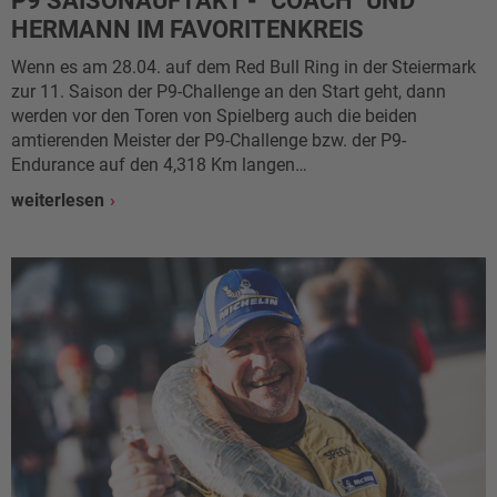
P9 SAISONAUFTAKT - "COACH" UND
HERMANN IM FAVORITENKREIS
Wenn es am 28.04. auf dem Red Bull Ring in der Steiermark
zur 11. Saison der P9-Challenge an den Start geht, dann
werden vor den Toren von Spielberg auch die beiden
amtierenden Meister der P9-Challenge bzw. der P9-
Endurance auf den 4,318 Km langen…
weiterlesen